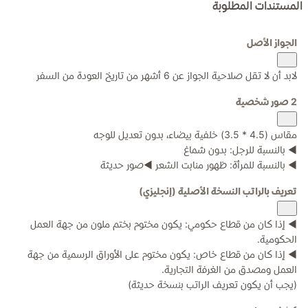
المستندات المطلوبة
الجواز الأصل
لابد أن لا تقل صلاحية الجواز عن 6 أشهر من تاريخ العودة من السفر
2 صور شخصية
مقاس (4.5 * 3.5) خلفية بيضاء، بدون تعديل للوجه
◀ بالنسبة للرجل: بدون شماغ
◀ بالنسبة للمرأة: ظهور منابت الشعر ◀صور حديثة
تعريف بالراتب النسخة الأصلية (إنجليزي)
◀ إذا كان من قطاع حكومي: يكون مختوم بختم ملون من جهة العمل
الحكومية.
◀ إذا كان من قطاع خاص: يكون مختوم على الأوراق الرسمية من جهة
العمل ومصدق من الغرفة التجارية.
(يجب أن يكون تعريف الراتب بنسخة حديثة)