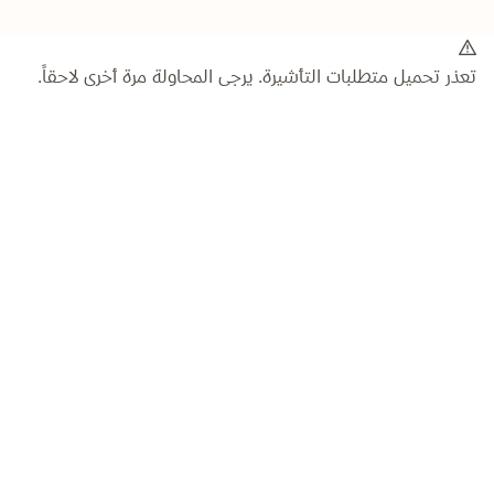
تعذر تحميل متطلبات التأشيرة. يرجى المحاولة مرة أخرى لاحقاً.